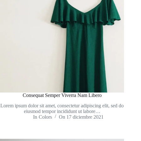
Consequat Semper Viverra Nam Libero
Lorem ipsum dolor sit amet, consectetur adipiscing elit, sed do
eiusmod tempor incididunt ut labore…
In
Colors
On
17 diciembre 2021