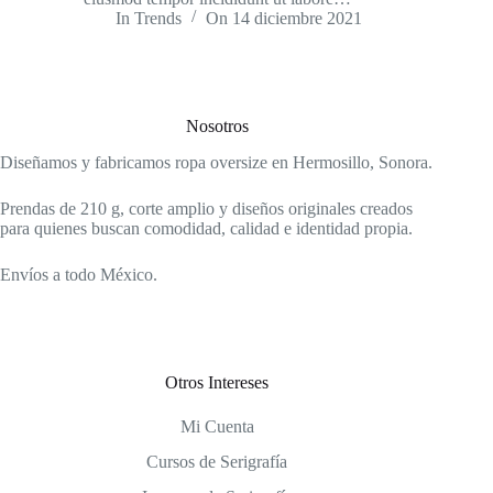
In
Trends
On
14 diciembre 2021
Nosotros
Diseñamos y fabricamos ropa oversize en Hermosillo, Sonora.
Prendas de 210 g, corte amplio y diseños originales creados
para quienes buscan comodidad, calidad e identidad propia.
Envíos a todo México.
Otros Intereses
Mi Cuenta
Cursos de Serigrafía