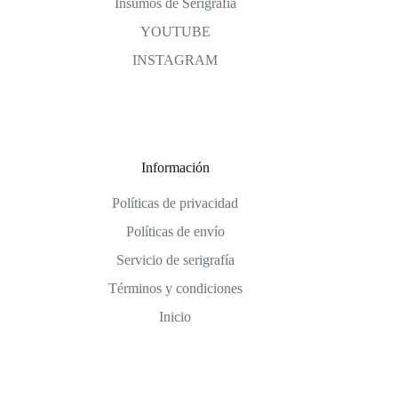
Insumos de Serigrafía
YOUTUBE
INSTAGRAM
Información
Políticas de privacidad
Políticas de envío
Servicio de serigrafía
Términos y condiciones
Inicio