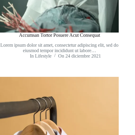
Accumsan Tortor Posuere Acut Consequat
Lorem ipsum dolor sit amet, consectetur adipiscing elit, sed do
eiusmod tempor incididunt ut labore…
In
Lifestyle
On
24 diciembre 2021