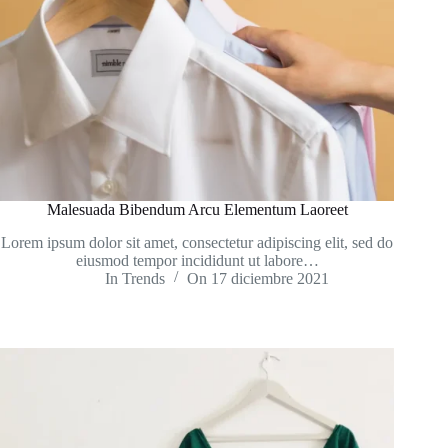
Malesuada Bibendum Arcu Elementum Laoreet
Lorem ipsum dolor sit amet, consectetur adipiscing elit, sed do
eiusmod tempor incididunt ut labore…
In
Trends
On
17 diciembre 2021