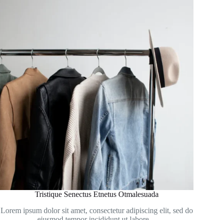
Tristique Senectus Etnetus Otmalesuada
Lorem ipsum dolor sit amet, consectetur adipiscing elit, sed do
eiusmod tempor incididunt ut labore…