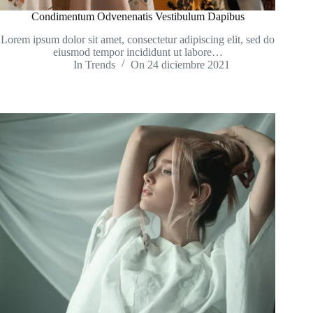
Condimentum Odvenenatis Vestibulum Dapibus
Lorem ipsum dolor sit amet, consectetur adipiscing elit, sed do
eiusmod tempor incididunt ut labore…
In
Trends
On
24 diciembre 2021