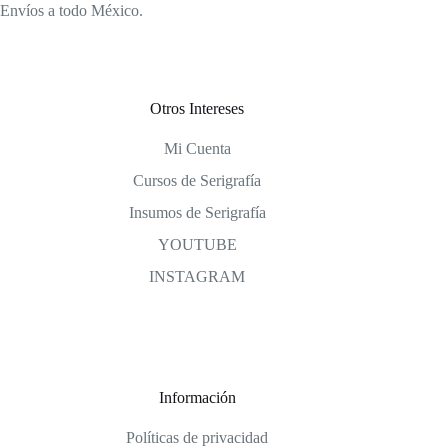
Envíos a todo México.
Otros Intereses
Mi Cuenta
Cursos de Serigrafía
Insumos de Serigrafía
YOUTUBE
INSTAGRAM
Información
Políticas de privacidad