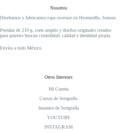
Nosotros
Diseñamos y fabricamos ropa oversize en Hermosillo, Sonora.
Prendas de 210 g, corte amplio y diseños originales creados
para quienes buscan comodidad, calidad e identidad propia.
Envíos a todo México.
Otros Intereses
Mi Cuenta
Cursos de Serigrafía
Insumos de Serigrafía
YOUTUBE
INSTAGRAM