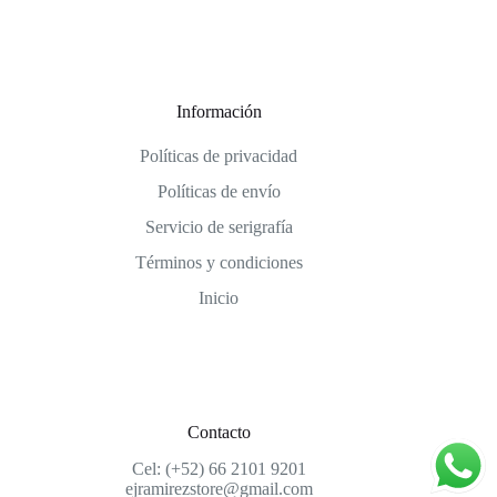
Información
Políticas de privacidad
Políticas de envío
Servicio de serigrafía
Términos y condiciones
Inicio
Contacto
Cel: (+52) 66 2101 9201
ejramirezstore@gmail.com