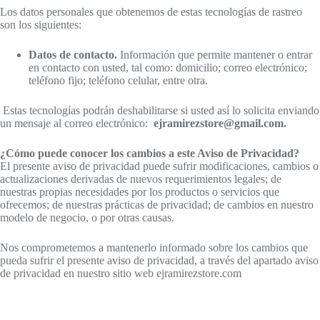
Los datos personales que obtenemos de estas tecnologías de rastreo
son los siguientes:
Datos de contacto.
Información que permite mantener o entrar
en contacto con usted, tal como: domicilio; correo electrónico;
teléfono fijo; teléfono celular, entre otra.
Estas tecnologías podrán deshabilitarse si usted así lo solicita enviando
un mensaje al correo electrónico:
ejramirezstore@gmail.com.
¿Cómo puede conocer los cambios a este Aviso de Privacidad?
El presente aviso de privacidad puede sufrir modificaciones, cambios o
actualizaciones derivadas de nuevos requerimientos legales; de
nuestras propias necesidades por los productos o servicios que
ofrecemos; de nuestras prácticas de privacidad; de cambios en nuestro
modelo de negocio, o por otras causas.
Nos comprometemos a mantenerlo informado sobre los cambios que
pueda sufrir el presente aviso de privacidad, a través del apartado aviso
de privacidad en nuestro sitio web ejramirezstore.com