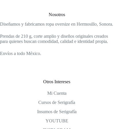
Nosotros
Diseñamos y fabricamos ropa oversize en Hermosillo, Sonora.
Prendas de 210 g, corte amplio y diseños originales creados
para quienes buscan comodidad, calidad e identidad propia.
Envíos a todo México.
Otros Intereses
Mi Cuenta
Cursos de Serigrafía
Insumos de Serigrafía
YOUTUBE