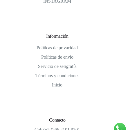
INSTAGRAM
Información
Políticas de privacidad
Políticas de envío
Servicio de serigrafía
Términos y condiciones
Inicio
Contacto
Cel: (+52) 66 2101 9201