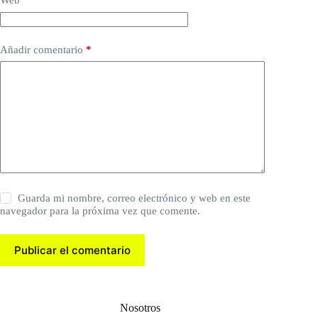
Web
Añadir comentario
*
Guarda mi nombre, correo electrónico y web en este
navegador para la próxima vez que comente.
Publicar el comentario
Nosotros