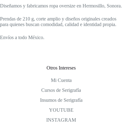
Diseñamos y fabricamos ropa oversize en Hermosillo, Sonora.
Prendas de 210 g, corte amplio y diseños originales creados
para quienes buscan comodidad, calidad e identidad propia.
Envíos a todo México.
Otros Intereses
Mi Cuenta
Cursos de Serigrafía
Insumos de Serigrafía
YOUTUBE
INSTAGRAM