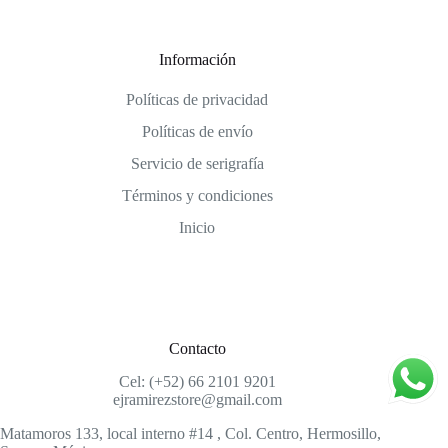
Información
Políticas de privacidad
Políticas de envío
Servicio de serigrafía
Términos y condiciones
Inicio
Contacto
Cel: (+52) 66 2101 9201
ejramirezstore@gmail.com
Matamoros 133, local interno #14 , Col. Centro, Hermosillo,