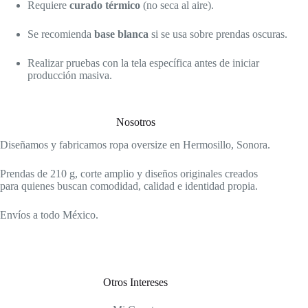
Requiere
curado térmico
(no seca al aire).
Se recomienda
base blanca
si se usa sobre prendas oscuras.
Realizar pruebas con la tela específica antes de iniciar
producción masiva.
Nosotros
Diseñamos y fabricamos ropa oversize en Hermosillo, Sonora.
Prendas de 210 g, corte amplio y diseños originales creados
para quienes buscan comodidad, calidad e identidad propia.
Envíos a todo México.
Otros Intereses