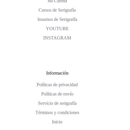
Mi Cuenta
Cursos de Serigrafía
Insumos de Serigrafía
YOUTUBE
INSTAGRAM
Información
Políticas de privacidad
Políticas de envío
Servicio de serigrafía
Términos y condiciones
Inicio