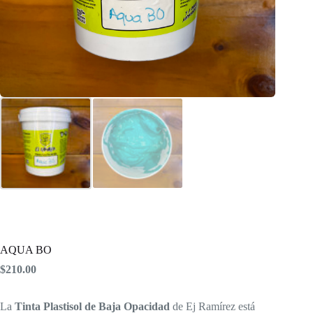
AQUA BO
$
210.00
La
Tinta Plastisol de Baja Opacidad
de Ej Ramírez está