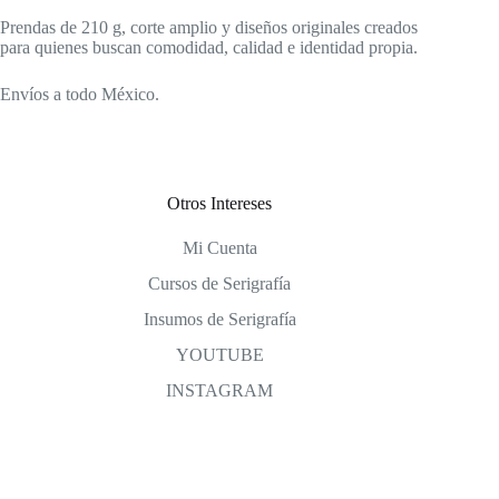
Prendas de 210 g, corte amplio y diseños originales creados
para quienes buscan comodidad, calidad e identidad propia.
Envíos a todo México.
Otros Intereses
Mi Cuenta
Cursos de Serigrafía
Insumos de Serigrafía
YOUTUBE
INSTAGRAM