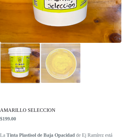
AMARILLO SELECCION
$
199.00
La
Tinta Plastisol de Baja Opacidad
de Ej Ramírez está