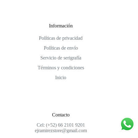
Información
Políticas de privacidad
Políticas de envío
Servicio de serigrafía
Términos y condiciones
Inicio
Contacto
Cel: (+52) 66 2101 9201
ejramirezstore@gmail.com