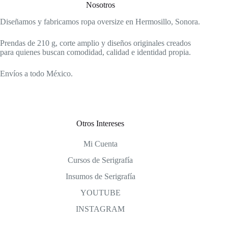
Nosotros
Diseñamos y fabricamos ropa oversize en Hermosillo, Sonora.
Prendas de 210 g, corte amplio y diseños originales creados
para quienes buscan comodidad, calidad e identidad propia.
Envíos a todo México.
Otros Intereses
Mi Cuenta
Cursos de Serigrafía
Insumos de Serigrafía
YOUTUBE
INSTAGRAM