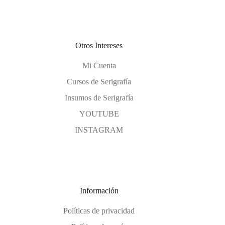
Otros Intereses
Mi Cuenta
Cursos de Serigrafía
Insumos de Serigrafía
YOUTUBE
INSTAGRAM
Información
Políticas de privacidad