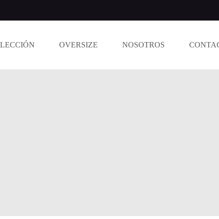
LECCIÓN
OVERSIZE
NOSOTROS
CONTA