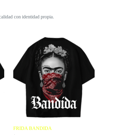
calidad con identidad propia.
FRIDA BANDIDA