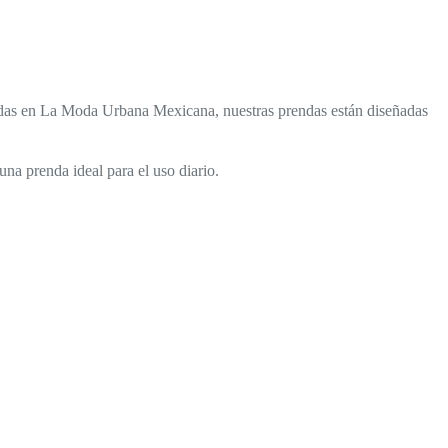
radas en La Moda Urbana Mexicana, nuestras prendas están diseñadas
a prenda ideal para el uso diario.