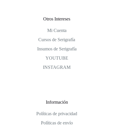
Otros Intereses
Mi Cuenta
Cursos de Serigrafía
Insumos de Serigrafía
YOUTUBE
INSTAGRAM
Información
Políticas de privacidad
Políticas de envío