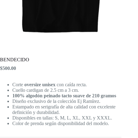
BENDECIDO
$
500.00
Corte
oversize unisex
con caída recta.
Cuello cardigan de 2.5 cm a 3 cm.
100% algodón peinado tacto suave de 210 gramos
Diseño exclusivo de la colección Ej Ramírez.
Estampado en serigrafía de alta calidad con excelente
definición y durabilidad.
Disponibles en tallas: S, M, L, XL, XXL y XXXL.
Color de prenda según disponibilidad del modelo.