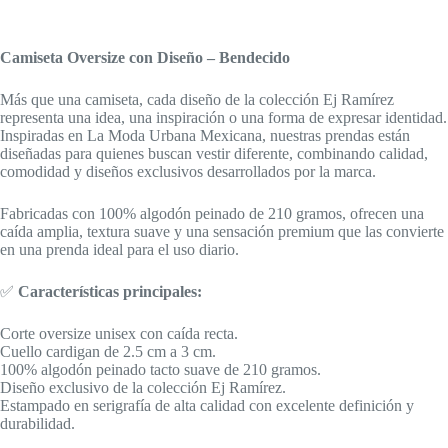
Camiseta Oversize con Diseño – Bendecido
Más que una camiseta, cada diseño de la colección Ej Ramírez
representa una idea, una inspiración o una forma de expresar identidad.
Inspiradas en La Moda Urbana Mexicana, nuestras prendas están
diseñadas para quienes buscan vestir diferente, combinando calidad,
comodidad y diseños exclusivos desarrollados por la marca.
Fabricadas con 100% algodón peinado de 210 gramos, ofrecen una
caída amplia, textura suave y una sensación premium que las convierte
en una prenda ideal para el uso diario.
✅
Características principales:
Corte oversize unisex con caída recta.
Cuello cardigan de 2.5 cm a 3 cm.
100% algodón peinado tacto suave de 210 gramos.
Diseño exclusivo de la colección Ej Ramírez.
Estampado en serigrafía de alta calidad con excelente definición y
durabilidad.