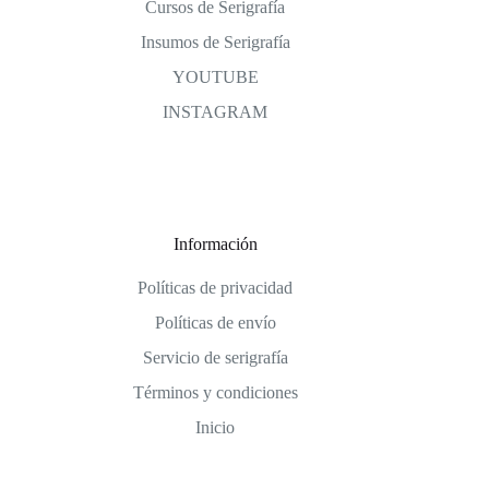
Cursos de Serigrafía
Insumos de Serigrafía
YOUTUBE
INSTAGRAM
Información
Políticas de privacidad
Políticas de envío
Servicio de serigrafía
Términos y condiciones
Inicio